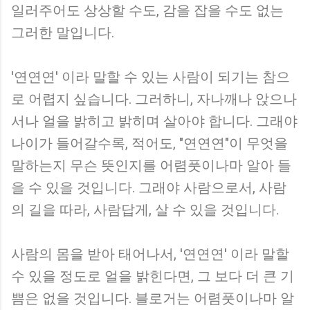
일러주어도 상상할 수도, 감을 잡을 수도 없는
그러한 말입니다.
'연연연' 이라 말할 수 있는 사람이 되기는 참으
로 어렵지 싶습니다. 그러하니, 자나깨나 앉으나
서나 얼을 밝히고 밝히며 살아야 합니다. 그래야
나이가 들어갈수록, 적어도, "연연연"이 무엇을
말하는지 무슨 뜻인지를 어렴풋이나마 알아 들
을 수 있을 것입니다. 그래야 사람으로서, 사람
의 길을 따라, 사람답게, 살 수 있을 것입니다.
사람의 몸을 받아 태어나서, '연연연' 이라 말할
수 있을 정도로 얼을 밝힌다면, 그 보다 더 큰 기
쁨은 없을 것입니다. 블로거는 어렴풋이나마 알