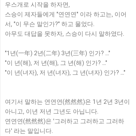
우스개로 시작을 하자면,
스승이 제자들에게 "연연연" 이라 하고는, 이어
서, "이 무슨 말인가?" 하고 물었다.
아무도 대답을 못하자, 스승이 다시 말하였다.
"1년(一年) 2년(二年) 3년(三年) 인가? ..."
"이 년(해), 저 년(해), 그 년(해) 인가? ..."
"이 년(녀자), 저 년(녀자), 그 년(녀자) 인가? ..."
여기서 말하는 연연연(然然然)은 1년 2년 3년이
아니고, 이년 저년 그년도 아닙니다.
연연연(然然然)은 '그러하고 그러하고 그러하
다' 라는 말입니다.