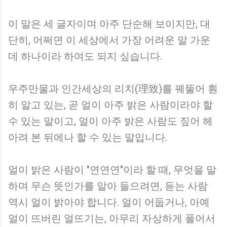
이 말은 세 글자이며 아주 단순해 보이지만, 대
단히, 어쩌면 이 세상에서 가장 어려운 말 가운
데 하나이라 하여도 되지 싶습니다.
우주만물과 인간세상의 리치(理致)를 꿰뚤어 훤
히 알고 있는, 곧 얼이 아주 밝은 사람이라야 할
수 있는 말이고, 얼이 아주 밝은 사람도 짚어 헤
아려 본 뒤에나 할 수 있는 말입니다.
얼이 밝은 사람이 "연연연"이라 할 때, 무엇을 말
하며 무슨 뜻인가를 알아 들으려면, 듣는 사람
역시 얼이 밝아야 합니다. 얼이 어둡거나, 아예
얼이 뜨버린 얼뜨기는, 아무리 자상하게 풀어서