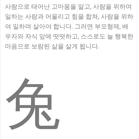
사람으로 태어난 고마움을 알고, 사람을 위하여
일하는 사람과 어울리고 힘을 합쳐, 사람을 위하
여 일하며 살아야 합니다. 그러면 부모형제, 배
우자와 자식 앞에 떳떳하고, 스스로도 늘 행복한
마음으로 보람된 삶을 살게 됩니다.
兔