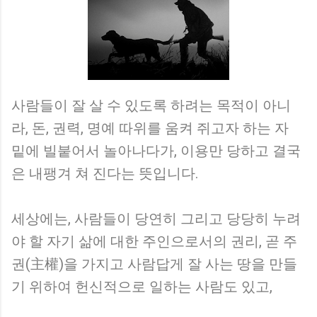
사람들이 잘 살 수 있도록 하려는 목적이 아니
라, 돈, 권력, 명예 따위를 움켜 쥐고자 하는 자
밑에 빌붙어서 놀아나다가, 이용만 당하고 결국
은 내팽겨 쳐 진다는 뜻입니다.
세상에는, 사람들이 당연히 그리고 당당히 누려
야 할 자기 삶에 대한 주인으로서의 권리, 곧 주
권(主權)을 가지고 사람답게 잘 사는 땅을 만들
기 위하여 헌신적으로 일하는 사람도 있고,