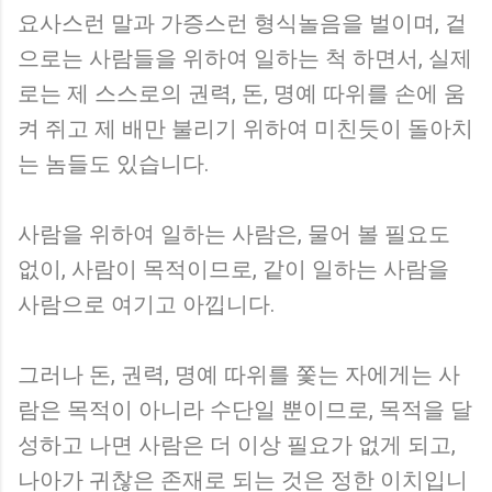
요사스런 말과 가증스런 형식놀음을 벌이며, 겉
으로는 사람들을 위하여 일하는 척 하면서, 실제
로는 제 스스로의 권력, 돈, 명예 따위를 손에 움
켜 쥐고 제 배만 불리기 위하여 미친듯이 돌아치
는 놈들도 있습니다.
사람을 위하여 일하는 사람은, 물어 볼 필요도
없이, 사람이 목적이므로, 같이 일하는 사람을
사람으로 여기고 아낍니다.
그러나 돈, 권력, 명예 따위를 쫓는 자에게는 사
람은 목적이 아니라 수단일 뿐이므로, 목적을 달
성하고 나면 사람은 더 이상 필요가 없게 되고,
나아가 귀찮은 존재로 되는 것은 정한 이치입니