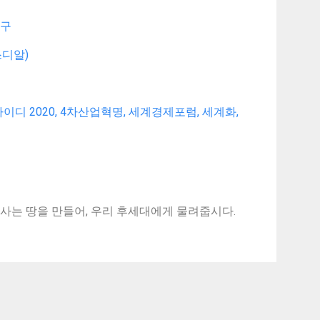
도구
스디알)
, 아이디 2020, 4차산업혁명, 세계경제포럼, 세계화,
사는 땅을 만들어, 우리 후세대에게 물려줍시다.