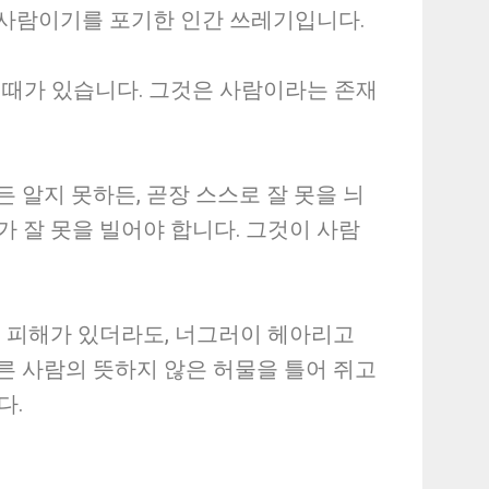
미 사람이기를 포기한 인간 쓰레기입니다.
 때가 있습니다. 그것은 사람이라는 존재
알든 알지 못하든, 곧장 스스로 잘 못을 늬
가 잘 못을 빌어야 합니다. 그것이 사람
게 피해가 있더라도, 너그러이 헤아리고
른 사람의 뜻하지 않은 허물을 틀어 쥐고
다.