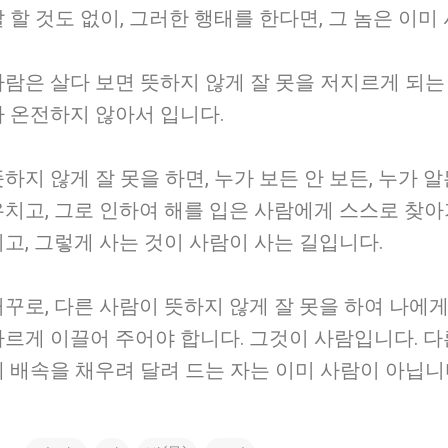
말 할 것도 없이, 그러한 행태를 한다면, 그 놈은 이
사람은 살다 보면 뜻하지 않게 잘 못을 저지르게 되는
가 온전하지 않아서 입니다.
하지 않게 잘 못을 하면, 누가 보든 안 보든, 누가 
우치고, 그로 인하여 해를 입은 사람에게 스스로 찾아
이고, 그렇게 사는 것이 사람이 사는 길입니다.
거꾸로, 다른 사람이 뜻하지 않게 잘 못을 하여 나에
바르게 이끌어 주어야 합니다. 그것이 사람입니다. 다
제 배속을 채우려 달려 드는 자는 이미 사람이 아닙니